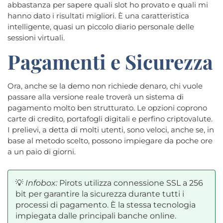
abbastanza per sapere quali slot ho provato e quali mi
hanno dato i risultati migliori. È una caratteristica
intelligente, quasi un piccolo diario personale delle
sessioni virtuali.
Pagamenti e Sicurezza
Ora, anche se la demo non richiede denaro, chi vuole
passare alla versione reale troverà un sistema di
pagamento molto ben strutturato. Le opzioni coprono
carte di credito, portafogli digitali e perfino criptovalute.
I prelievi, a detta di molti utenti, sono veloci, anche se, in
base al metodo scelto, possono impiegare da poche ore
a un paio di giorni.
💡
Infobox:
Pirots utilizza connessione SSL a 256
bit per garantire la sicurezza durante tutti i
processi di pagamento. È la stessa tecnologia
impiegata dalle principali banche online.