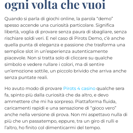
ogni volta che vuoi
Quando si parla di giochi online, la parola “demo”
spesso accende una curiosità particolare. Significa
libertà, voglia di provare senza paura di sbagliare, senza
rischiare soldi veri. E nel caso di Pirots Demo, c’è anche
quella punta di eleganza e passione che trasforma una
semplice slot in un’esperienza autenticamente
piacevole. Non si tratta solo di cliccare su qualche
simbolo e vedere rullare i colori, ma di sentire
un’emozione sottile, un piccolo brivido che arriva anche
senza puntate reali.
Ho avuto modo di provare
Pirots 4 casino
qualche sera
fa, spinto più dalla curiosità che da altro, e devo
ammettere che mi ha sorpreso. Piattaforma fluida,
caricamenti rapidi e una sensazione di “gioco vero”
anche nella versione di prova. Non mi aspettavo nulla di
più che un passatempo, eppure, tra un giro di rulli e
l’altro, ho finito col dimenticarmi del tempo.