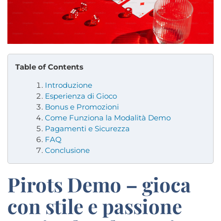
Table of Contents
Introduzione
Esperienza di Gioco
Bonus e Promozioni
Come Funziona la Modalità Demo
Pagamenti e Sicurezza
FAQ
Conclusione
Pirots Demo – gioca
con stile e passione