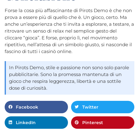
Forse la cosa più affascinante di Pirots Demo è che non
prova a essere più di quello che è. Un gioco, certo. Ma
anche un’esperienza che ti invita a esplorare, a testare, a
ritrovare un senso di relax nel semplice gesto del
cliccare “gioca”. E forse, proprio lì, nel movimento
ripetitivo, nell’attesa di un simbolo giusto, si nasconde il
fascino di tutti i casinò online.
In Pirots Demo, stile e passione non sono solo parole
pubblicitarie. Sono la promessa mantenuta di un
gioco che respira leggerezza, libertà e una sottile
dose di curiosità.
Facebook
Twitter
LinkedIn
Pinterest