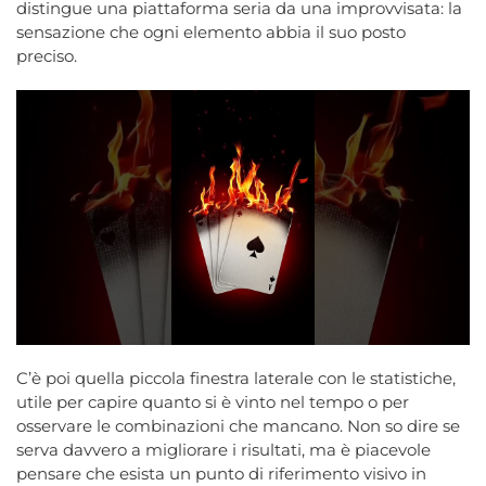
distingue una piattaforma seria da una improvvisata: la
sensazione che ogni elemento abbia il suo posto
preciso.
C’è poi quella piccola finestra laterale con le statistiche,
utile per capire quanto si è vinto nel tempo o per
osservare le combinazioni che mancano. Non so dire se
serva davvero a migliorare i risultati, ma è piacevole
pensare che esista un punto di riferimento visivo in