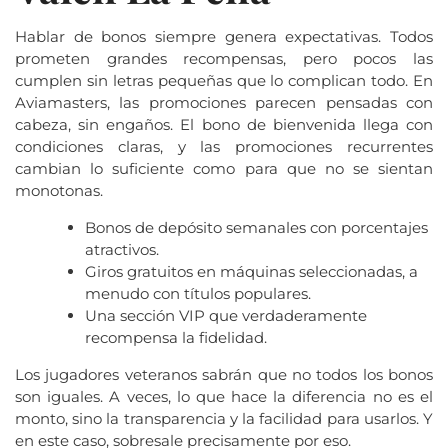
Hablar de bonos siempre genera expectativas. Todos
prometen grandes recompensas, pero pocos las
cumplen sin letras pequeñas que lo complican todo. En
Aviamasters, las promociones parecen pensadas con
cabeza, sin engaños. El bono de bienvenida llega con
condiciones claras, y las promociones recurrentes
cambian lo suficiente como para que no se sientan
monotonas.
Bonos de depósito semanales con porcentajes
atractivos.
Giros gratuitos en máquinas seleccionadas, a
menudo con títulos populares.
Una sección VIP que verdaderamente
recompensa la fidelidad.
Los jugadores veteranos sabrán que no todos los bonos
son iguales. A veces, lo que hace la diferencia no es el
monto, sino la transparencia y la facilidad para usarlos. Y
en este caso, sobresale precisamente por eso.