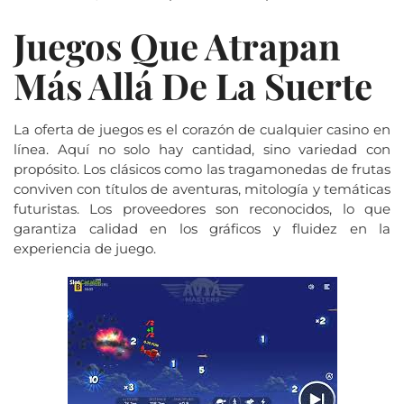
Juegos Que Atrapan
Más Allá De La Suerte
La oferta de juegos es el corazón de cualquier casino en
línea. Aquí no solo hay cantidad, sino variedad con
propósito. Los clásicos como las tragamonedas de frutas
conviven con títulos de aventuras, mitología y temáticas
futuristas. Los proveedores son reconocidos, lo que
garantiza calidad en los gráficos y fluidez en la
experiencia de juego.