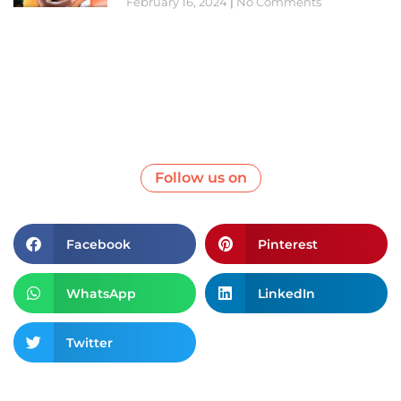
February 16, 2024
No Comments
Follow us on
Facebook
Pinterest
WhatsApp
LinkedIn
Twitter