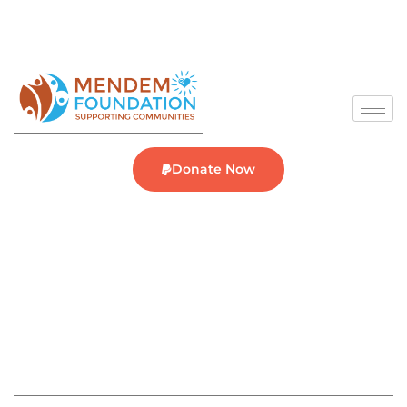
Donate Now
Aviamasters casino online ofrece
aventuras únicas para cada jugador