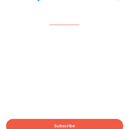
Support
Careers
Contact Us
Payment Center
Subscribe us for more updates & news !!
Subscribe