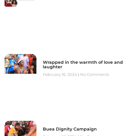
Wrapped in the warmth of love and
laughter
February 16, 2024
No Comments
Buea Dignity Campaign