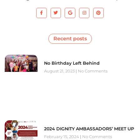
Recent posts
No Birthday Left Behind
August 21, 2023
No Comments
2024 DIGNITY AMBASSADORS’ MEET UP
February 15, 2024
No Comments