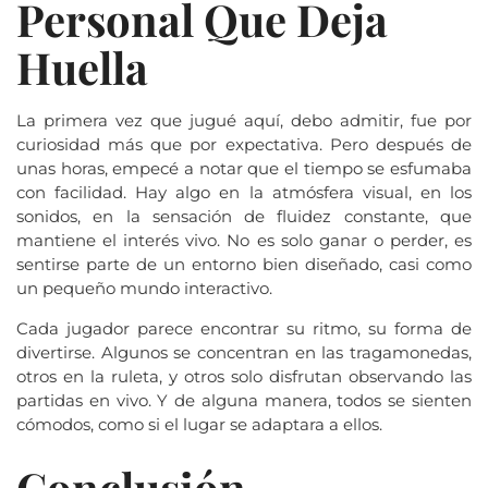
Personal Que Deja
Huella
La primera vez que jugué aquí, debo admitir, fue por
curiosidad más que por expectativa. Pero después de
unas horas, empecé a notar que el tiempo se esfumaba
con facilidad. Hay algo en la atmósfera visual, en los
sonidos, en la sensación de fluidez constante, que
mantiene el interés vivo. No es solo ganar o perder, es
sentirse parte de un entorno bien diseñado, casi como
un pequeño mundo interactivo.
Cada jugador parece encontrar su ritmo, su forma de
divertirse. Algunos se concentran en las tragamonedas,
otros en la ruleta, y otros solo disfrutan observando las
partidas en vivo. Y de alguna manera, todos se sienten
cómodos, como si el lugar se adaptara a ellos.
Conclusión