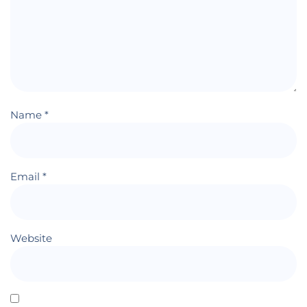
Name
*
Email
*
Website